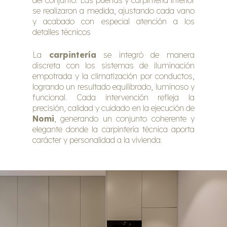
del conjunto. Las puertas y carpintería interior
se realizaron a medida, ajustando cada vano
y acabado con especial atención a los
detalles técnicos
La
carpintería
se integró de manera
discreta con los sistemas de iluminación
empotrada y la climatización por conductos,
logrando un resultado equilibrado, luminoso y
funcional. Cada intervención refleja la
precisión, calidad y cuidado en la ejecución de
Nomi
, generando un conjunto coherente y
elegante donde la carpintería técnica aporta
carácter y personalidad a la vivienda.