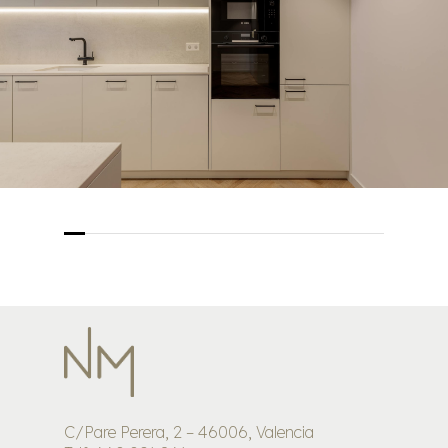
C/Pare Perera, 2 – 46006, Valencia